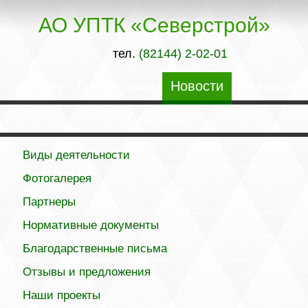
АО УПТК «Северстрой»
тел.
(82144) 2-02-01
Главная
О компании
Новости
Вакансии
Контакты
Виды деятельности
Фотогалерея
Партнеры
Нормативные документы
Благодарственные письма
Отзывы и предложения
Наши проекты