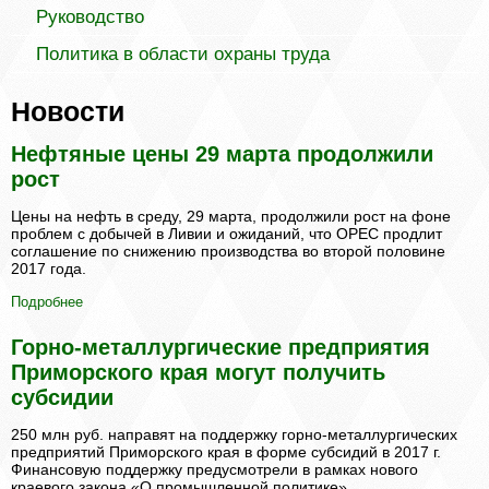
Руководство
Политика в области охраны труда
Новости
Нефтяные цены 29 марта продолжили
рост
Цены на нефть в среду, 29 марта, продолжили рост на фоне
проблем с добычей в Ливии и ожиданий, что OPEC продлит
соглашение по снижению производства во второй половине
2017 года.
Подробнее
Горно-металлургические предприятия
Приморского края могут получить
субсидии
250 млн руб. направят на поддержку горно-металлургических
предприятий Приморского края в форме субсидий в 2017 г.
Финансовую поддержку предусмотрели в рамках нового
краевого закона «О промышленной политике».