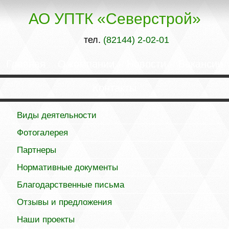
АО УПТК «Северстрой»
тел.
(82144) 2-02-01
Главная
О компании
Новости
Вакансии
Контакты
Виды деятельности
Фотогалерея
Партнеры
Нормативные документы
Благодарственные письма
Отзывы и предложения
Наши проекты