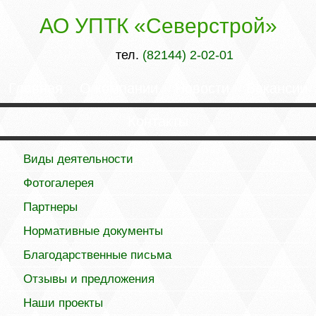
АО УПТК «Северстрой»
тел.
(82144) 2-02-01
Главная
О компании
Новости
Вакансии
Контакты
Виды деятельности
Фотогалерея
Партнеры
Нормативные документы
Благодарственные письма
Отзывы и предложения
Наши проекты