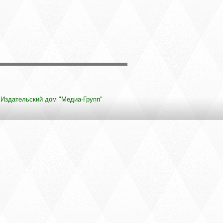
Издательский дом "Медиа-Групп"