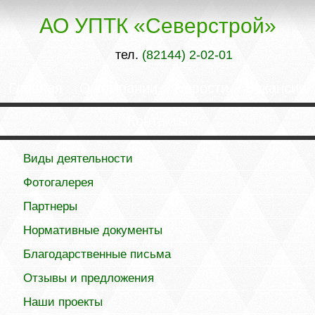
АО УПТК «Северстрой»
тел.
(82144) 2-02-01
Главная
О компании
Новости
Вакансии
Контакты
Виды деятельности
Фотогалерея
Партнеры
Нормативные документы
Благодарственные письма
Отзывы и предложения
Наши проекты