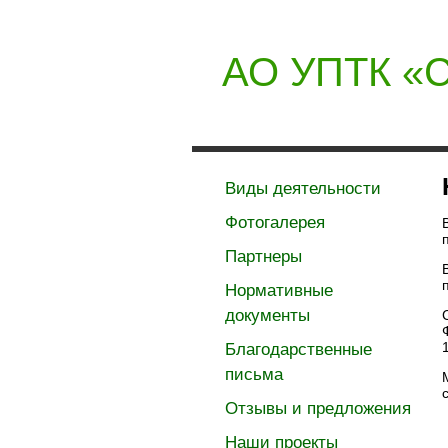
АО УПТК «С
Главная
О 
Виды деятельности
Фотогалерея
Партнеры
Нормативные
документы
Благодарственные
письма
Отзывы и предложения
Наши проекты