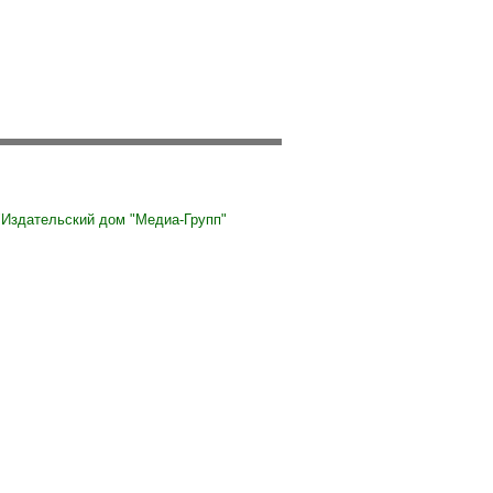
Издательский дом "Медиа-Групп"