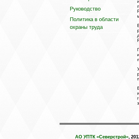
Руководство
Политика в области
охраны труда
АО УПТК «Северстрой»
, 20