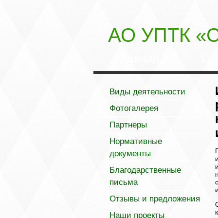
АО УПТК «С
Главная
О 
Виды деятельности
Фотогалерея
Партнеры
Нормативные
документы
Благодарственные
письма
Отзывы и предложения
Наши проекты