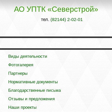
АО УПТК «Северстрой»
тел.
(82144) 2-02-01
Главная
О компании
Новости
Вакансии
Контакты
Виды деятельности
Фотогалерея
Партнеры
Нормативные документы
Благодарственные письма
Отзывы и предложения
Наши проекты