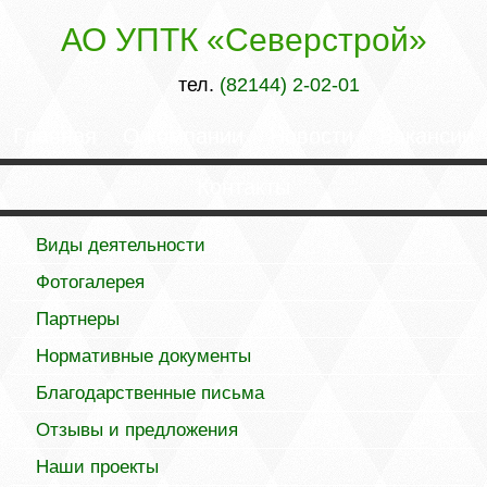
АО УПТК «Северстрой»
тел.
(82144) 2-02-01
Главная
О компании
Новости
Вакансии
Контакты
Виды деятельности
Фотогалерея
Партнеры
Нормативные документы
Благодарственные письма
Отзывы и предложения
Наши проекты