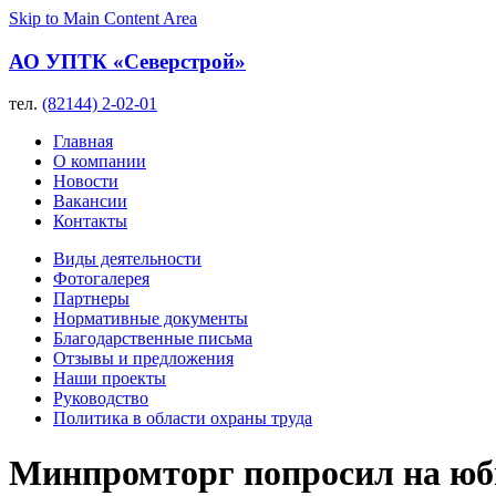
Skip to Main Content Area
АО УПТК «Северстрой»
тел.
(82144) 2-02-01
Главная
О компании
Новости
Вакансии
Контакты
Виды деятельности
Фотогалерея
Партнеры
Нормативные документы
Благодарственные письма
Отзывы и предложения
Наши проекты
Руководство
Политика в области охраны труда
Минпромторг попросил на юб