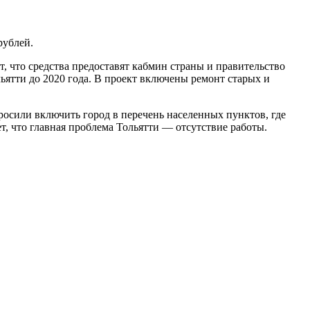
рублей.
, что средства предоставят кабмин страны и правительство
ьятти до 2020 года. В проект включены ремонт старых и
осили включить город в перечень населенных пунктов, где
, что главная проблема Тольятти — отсутствие работы.